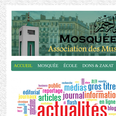
ACCUEIL
MOSQUÉE
ÉCOLE
DONS & ZAKAT