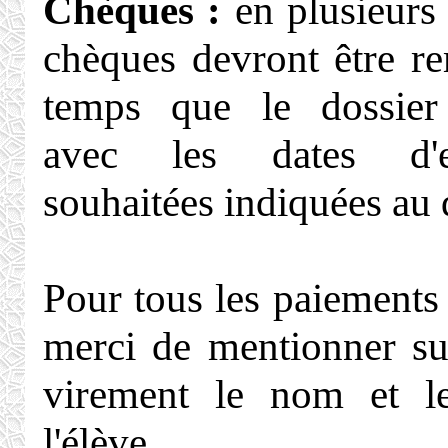
Chèques :
en plusieurs 
chèques devront être 
temps que le dossier 
avec les dates d'en
souhaitées indiquées au 
Pour tous les paiements
merci de mentionner su
virement le nom et 
l'élève.