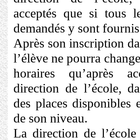
acceptés que si tous 
demandés y sont fournis
Après son inscription da
l’élève ne pourra chang
horaires qu’après a
direction de l’école, d
des places disponibles 
de son niveau.
La direction de l’école