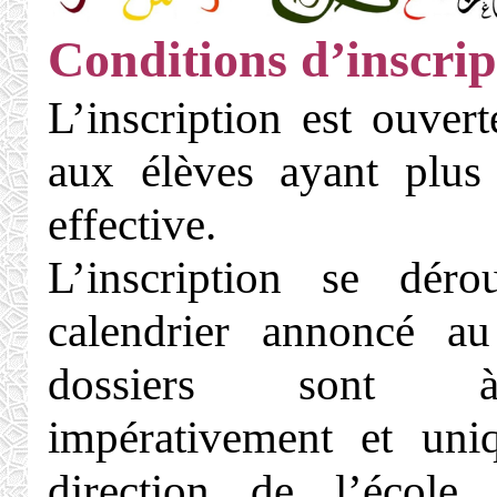
Conditions d’inscrip
L’inscription est ouver
aux élèves ayant plus
effective.
L’inscription se déro
calendrier annoncé au
dossiers sont 
impérativement et uni
direction de l’école