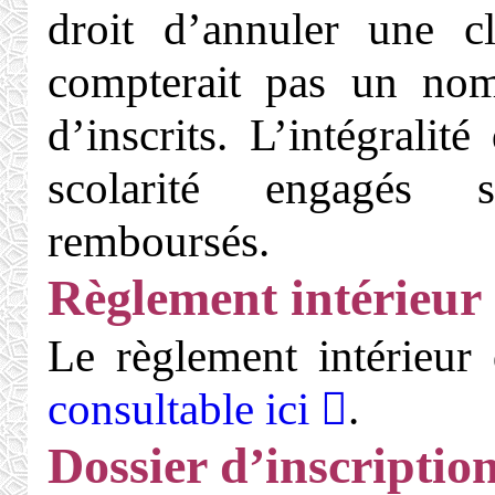
droit d’annuler une c
compterait pas un nom
d’inscrits. L’intégralité
scolarité engagés s
remboursés.
Règlement intérieur d
Le règlement intérieur 
consultable ici
.
Dossier d’inscription