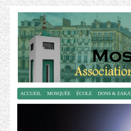
ACCUEIL
MOSQUÉE
ÉCOLE
DONS & ZAKA