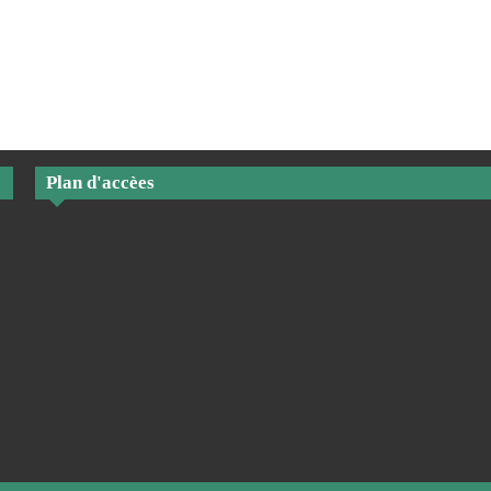
Plan d'accèes