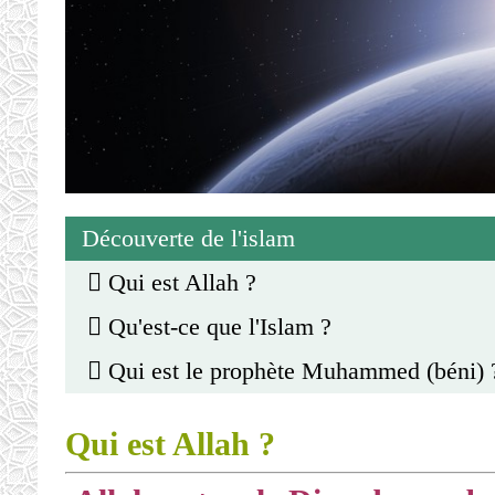
Découverte de l'islam
Qui est Allah ?
Qu'est-ce que l'Islam ?
Qui est le prophète Muhammed (béni) 
Qui est Allah ?