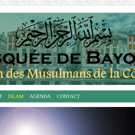
T
ISLAM
AGENDA
CONTACT