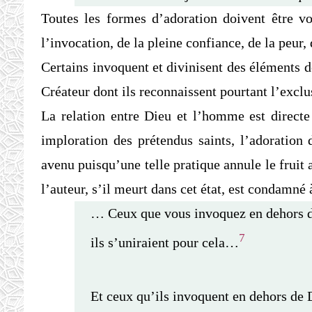
Toutes les formes d’adoration doivent être vo
l’invocation, de la pleine confiance, de la peur
Certains invoquent et divinisent des éléments de
Créateur dont ils reconnaissent pourtant l’exclus
La relation entre Dieu et l’homme est directe 
imploration des prétendus saints, l’adoration 
avenu puisqu’une telle pratique annule le fruit 
l’auteur, s’il meurt dans cet état, est condamné à
… Ceux que vous invoquez en dehors 
7
ils s’uniraient pour cela…
Et ceux qu’ils invoquent en dehors de D