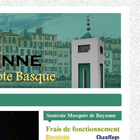
Soutenir Mosquée de Bayonne