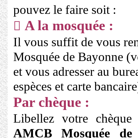
pouvez le faire soit :
A la mosquée :
Il vous suffit de vous re
Mosquée de Bayonne (vo
et vous adresser au bure
espèces et carte bancaire
Par chèque :
Libellez votre chèque
AMCB Mosquée de 