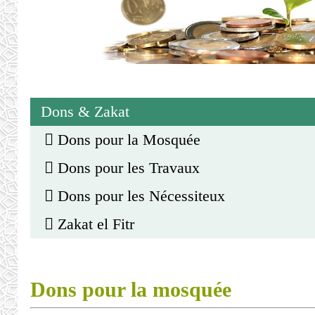
Dons & Zakat
Dons pour la Mosquée
Dons pour les Travaux
Dons pour les Nécessiteux
Zakat el Fitr
Dons pour la mosquée