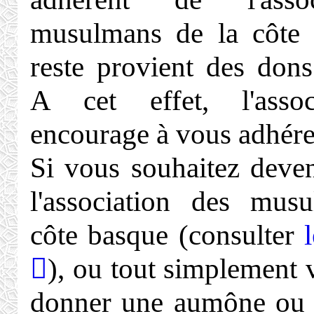
musulmans de la côte 
reste provient des dons
A cet effet, l'asso
encourage à vous adhére
Si vous souhaitez deven
l'association des mus
côte basque (consulter
), ou tout simplement 
donner une aumône ou 